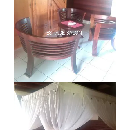
ESPACE SALON