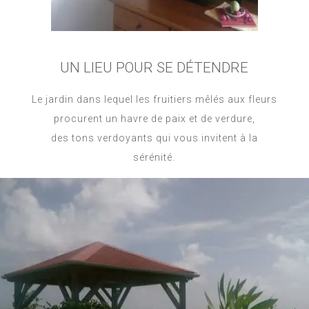
UN LIEU POUR SE DÉTENDRE
Le jardin dans lequel les fruitiers mêlés aux fleurs
procurent un havre de paix et de verdure,
des tons verdoyants qui vous invitent à la
sérénité.