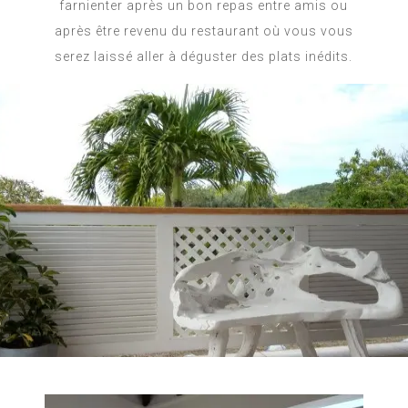
farnienter après un bon repas entre amis ou
après être revenu du restaurant où vous vous
serez laissé aller à déguster des plats inédits.