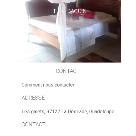
LIT BALDAQUIN
CONTACT
Comment nous contacter
ADRESSE
Les galets, 97127 La Désirade, Guadeloupe
CONTACT