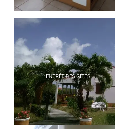
ENTRÉE DES GITES