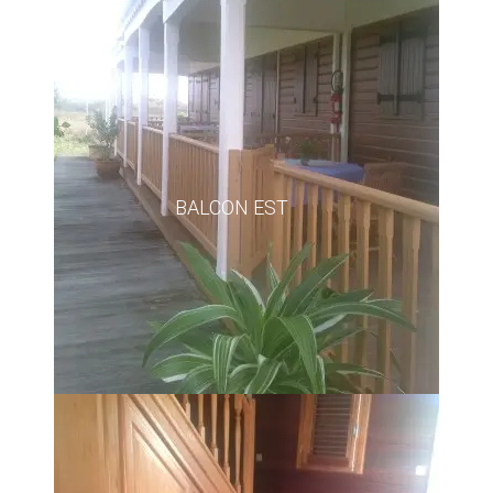
BALCON EST