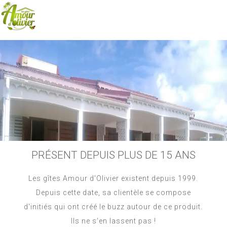
PRÉSENT DEPUIS PLUS DE 15 ANS
Les gîtes Amour d'Olivier existent depuis 1999.
Depuis cette date, sa clientèle se compose
d'initiés qui ont créé le buzz autour de ce produit.
Ils ne s’en lassent pas !