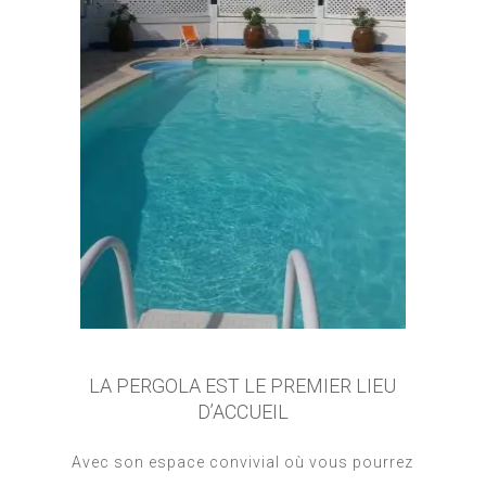
LA PERGOLA EST LE PREMIER LIEU
D’ACCUEIL
Avec son espace convivial où vous pourrez