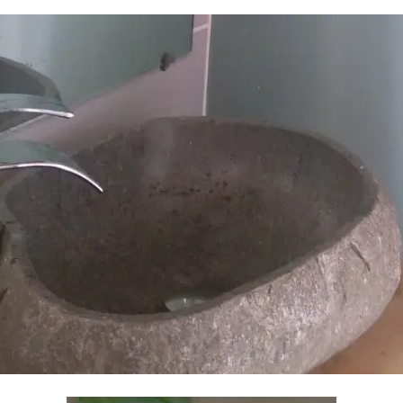
BIENVENUE AUX GITES
AMOUR D'OLIVIER